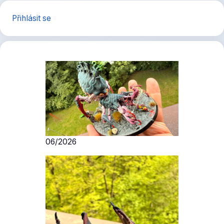
Přihlásit se
06/2026