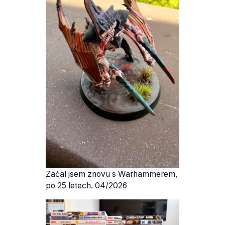
Začal jsem znovu s Warhammerem,
po 25 letech. 04/2026