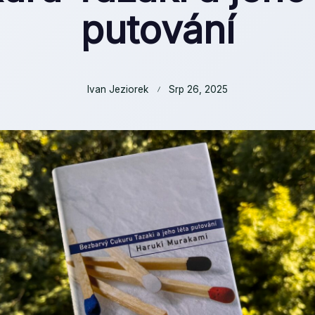
putování
Ivan Jeziorek
Srp 26, 2025